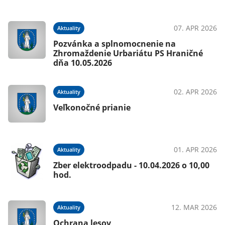
07. APR 2026
Aktuality
Pozvánka a splnomocnenie na
Zhromaždenie Urbariátu PS Hraničné
dňa 10.05.2026
02. APR 2026
Aktuality
Veľkonočné prianie
01. APR 2026
Aktuality
Zber elektroodpadu - 10.04.2026 o 10,00
hod.
12. MAR 2026
Aktuality
Ochrana lesov