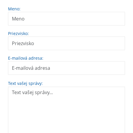
Meno:
Priezvisko:
E-mailová adresa:
Text vašej správy: