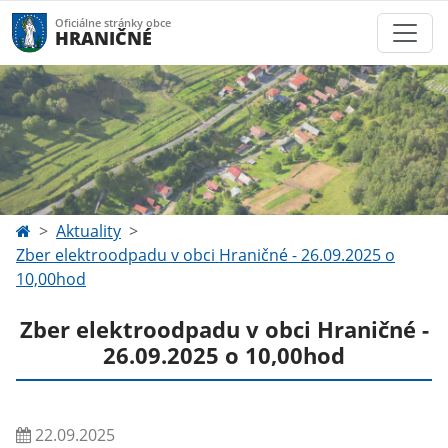
Oficiálne stránky obce
HRANIČNÉ
Aktuality
Zber elektroodpadu v obci Hraničné - 26.09.2025 o
10,00hod
Zber elektroodpadu v obci Hraničné -
26.09.2025 o 10,00hod
22.09.2025