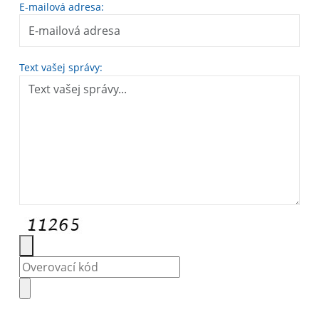
E-mailová adresa:
Text vašej správy: