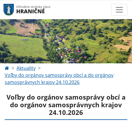
Oficiálne stránky obce
HRANIČNÉ
Aktuality
Voľby do orgánov samosprávy obcí a do orgánov
samosprávnych krajov 24.10.2026
Voľby do orgánov samosprávy obcí a
do orgánov samosprávnych krajov
24.10.2026