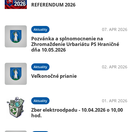
REFERENDUM 2026
07. APR 2026
Aktuality
Pozvánka a splnomocnenie na
Zhromaždenie Urbariátu PS Hraničné
dňa 10.05.2026
02. APR 2026
Aktuality
Veľkonočné prianie
01. APR 2026
Aktuality
Zber elektroodpadu - 10.04.2026 o 10,00
hod.