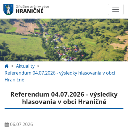
Oficiálne stránky obce
HRANIČNÉ
Aktuality
Referendum 04.07.2026 - výsledky hlasovania v obci
Hraničné
Referendum 04.07.2026 - výsledky
hlasovania v obci Hraničné
06.07.2026