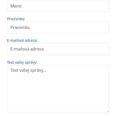
Priezvisko:
E-mailová adresa:
Text vašej správy: