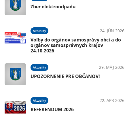
Zber elektroodpadu
24. JÚN 2026
Aktuality
Voľby do orgánov samosprávy obcí a do
orgánov samosprávnych krajov
24.10.2026
29. MÁJ 2026
Aktuality
UPOZORNENIE PRE OBČANOV!
22. APR 2026
Aktuality
REFERENDUM 2026