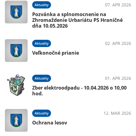
07. APR 2026
Aktuality
Pozvánka a splnomocnenie na
Zhromaždenie Urbariátu PS Hraničné
dňa 10.05.2026
02. APR 2026
Aktuality
Veľkonočné prianie
01. APR 2026
Aktuality
Zber elektroodpadu - 10.04.2026 o 10,00
hod.
12. MAR 2026
Aktuality
Ochrana lesov