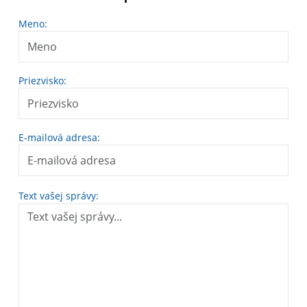
Meno:
Priezvisko:
E-mailová adresa:
Text vašej správy: