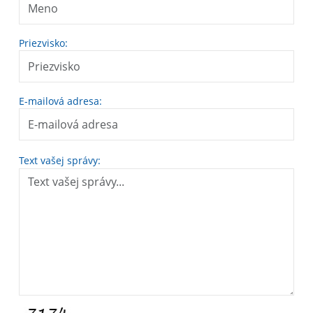
Priezvisko:
E-mailová adresa:
Text vašej správy: