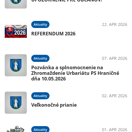
22. APR 2026
Aktuality
REFERENDUM 2026
07. APR 2026
Aktuality
Pozvánka a splnomocnenie na
Zhromaždenie Urbariátu PS Hraničné
dňa 10.05.2026
02. APR 2026
Aktuality
Veľkonočné prianie
01. APR 2026
Aktuality