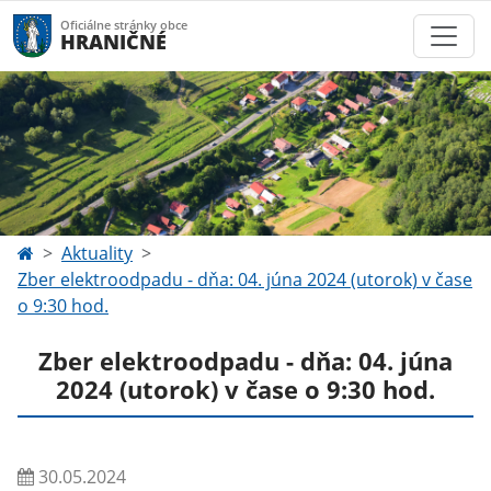
Oficiálne stránky obce
HRANIČNÉ
Aktuality
Zber elektroodpadu - dňa: 04. júna 2024 (utorok) v čase
o 9:30 hod.
Zber elektroodpadu - dňa: 04. júna
2024 (utorok) v čase o 9:30 hod.
30.05.2024