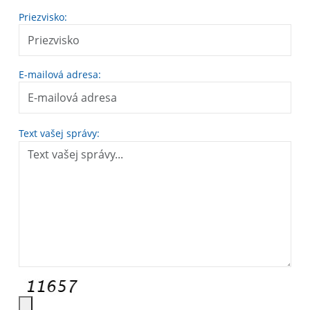
Priezvisko:
E-mailová adresa:
Text vašej správy: