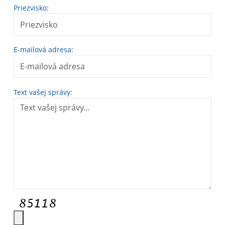
Priezvisko:
E-mailová adresa:
Text vašej správy: