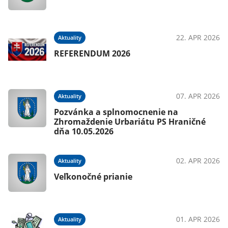
22. APR 2026
Aktuality
REFERENDUM 2026
07. APR 2026
Aktuality
Pozvánka a splnomocnenie na
Zhromaždenie Urbariátu PS Hraničné
dňa 10.05.2026
02. APR 2026
Aktuality
Veľkonočné prianie
01. APR 2026
Aktuality