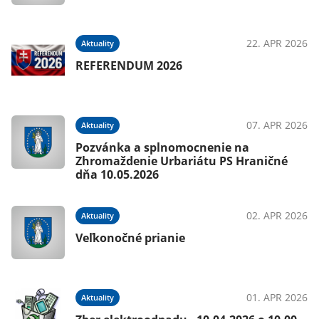
22. APR 2026
Aktuality
REFERENDUM 2026
07. APR 2026
Aktuality
Pozvánka a splnomocnenie na
Zhromaždenie Urbariátu PS Hraničné
dňa 10.05.2026
02. APR 2026
Aktuality
Veľkonočné prianie
01. APR 2026
Aktuality