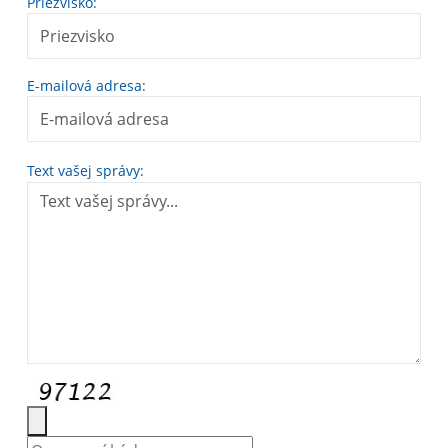
Priezvisko:
E-mailová adresa:
Text vašej správy: