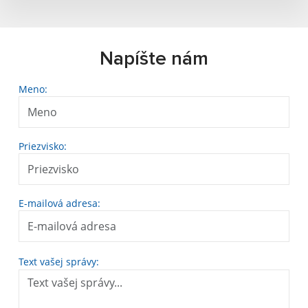
Napíšte nám
Meno:
Priezvisko:
E-mailová adresa:
Text vašej správy: