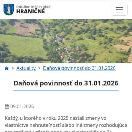
Oficiálne stránky obce
HRANIČNÉ
Aktuality
Daňová povinnosť do 31.01.2026
Daňová povinnosť do 31.01.2026
09.01.2026
Každý, u ktorého v roku 2025 nastali zmeny vo
vlastníctve nehnuteľností alebo iné zmeny rozhodujúce