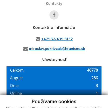
Kontakty
Kontaktné informácie
+421 52/439 51 12
miroslav.pokrivcak@hranicne.sk
Návštevnosť
Používame cookies