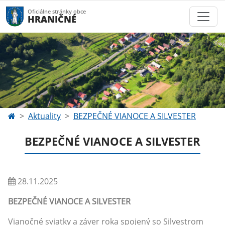
Oficiálne stránky obce
HRANIČNÉ
Aktuality
BEZPEČNÉ VIANOCE A SILVESTER
BEZPEČNÉ VIANOCE A SILVESTER
28.11.2025
BEZPEČNÉ VIANOCE A SILVESTER
Vianočné sviatky a záver roka spojený so Silvestrom