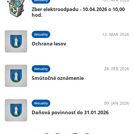
Zber elektroodpadu - 10.04.2026 o 10,00
hod.
12. MAR 2026
Aktuality
Ochrana lesov
28. FEB 2026
Aktuality
Smútočné oznámenie
09. JAN 2026
Aktuality
Daňová povinnosť do 31.01.2026