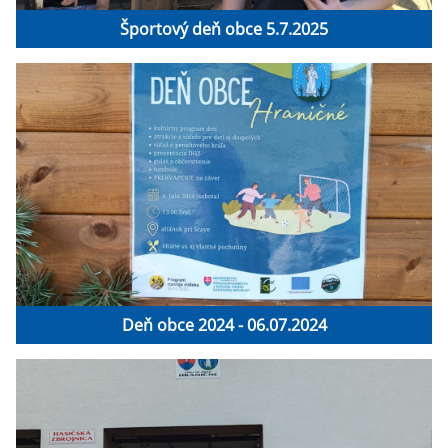
Športový deň obce 5.7.2025
Deň obce 2024 - 06.07.2024