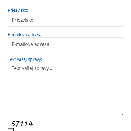
Priezvisko:
E-mailová adresa:
Text vašej správy: