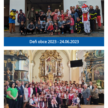
Deň obce 2023 - 24.06.2023