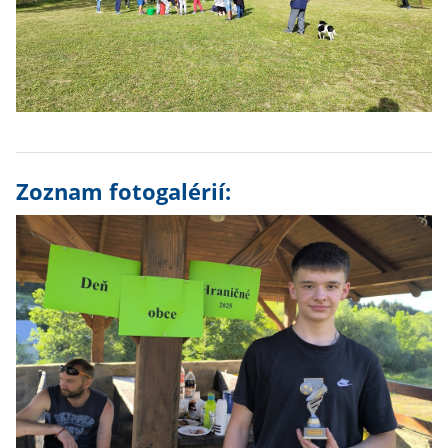
Zoznam fotogalérií: