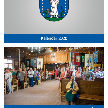
Kalendár 2020