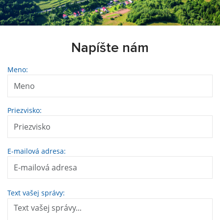
Napíšte nám
Meno:
Priezvisko:
E-mailová adresa:
Text vašej správy: