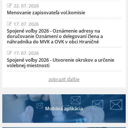
22. 07. 2026
Menovanie zapisovateľa vol.komisie
17. 07. 2026
Spojené voľby 2026 - Oznámenie adresy na
doručovanie Oznámení o delegovaní člena a
náhradníka do MVK a OVK v obci Hraničné
17. 07. 2026
Spojené voľby 2026 - Utvorenie okrskov a určenie
volebnej miestnosti
zobraziť ďalšie
Mobilná aplikácia