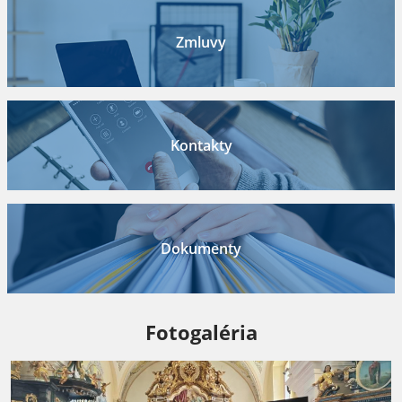
Zmluvy
Kontakty
Dokumenty
Fotogaléria