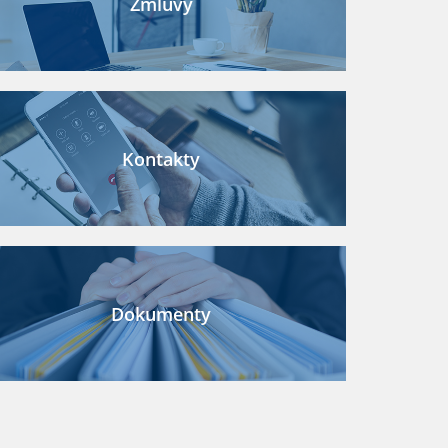
Zmluvy
Kontakty
Dokumenty