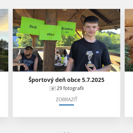
.7.2025
Deň obce 2024 - 06.07.2024
34 fotografii
ZOBRAZIŤ