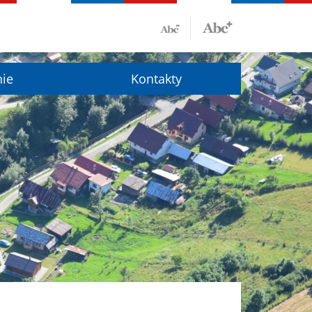
nie
Kontakty