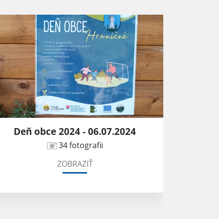
Deň obce 2023 - 24.06.2023
7 fotografii
ZOBRAZIŤ